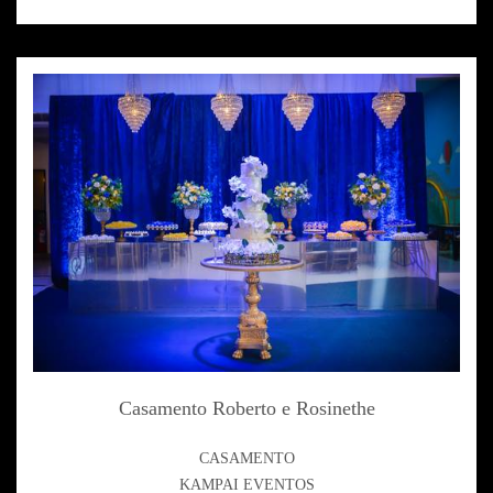
Casamento Roberto e Rosinethe
CASAMENTO
KAMPAI EVENTOS