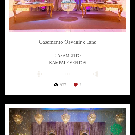
Casamento Osvanir e Iana
CASAMENTO
KAMPAI EVENTOS
927
2