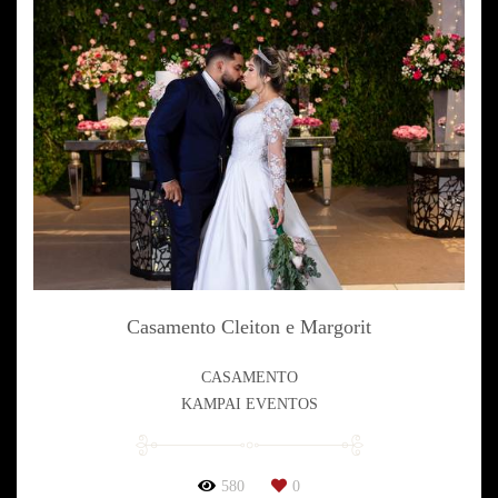
Casamento Cleiton e Margorit
CASAMENTO
KAMPAI EVENTOS
580
0