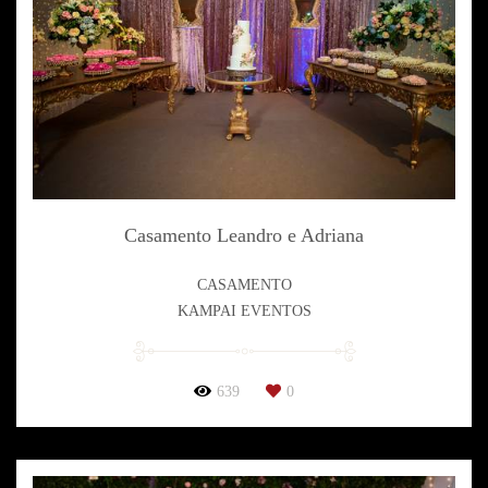
Casamento Leandro e Adriana
CASAMENTO
KAMPAI EVENTOS
639
0