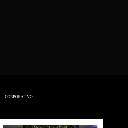
CORPORATIVO