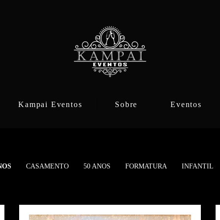
Kampai Eventos
Sobre
Eventos
NOS
CASAMENTO
50 ANOS
FORMATURA
INFANTIL