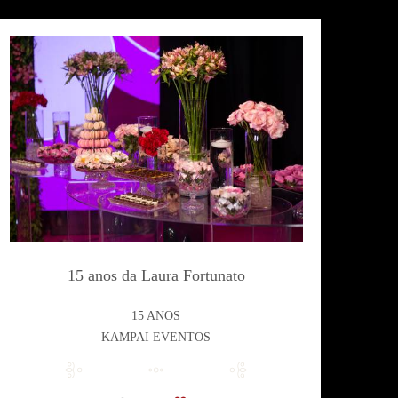
15 anos da Laura Fortunato
15 ANOS
KAMPAI EVENTOS