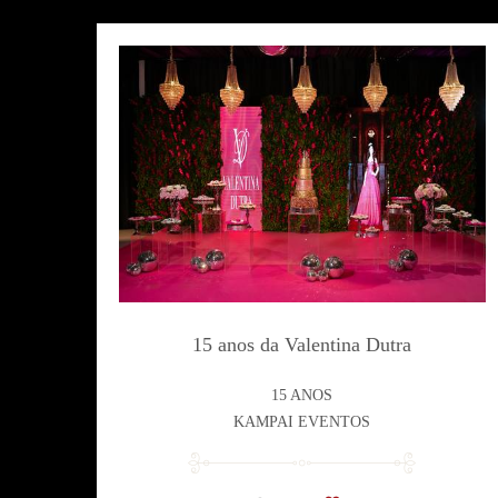
15 anos da Valentina Dutra
15 ANOS
KAMPAI EVENTOS