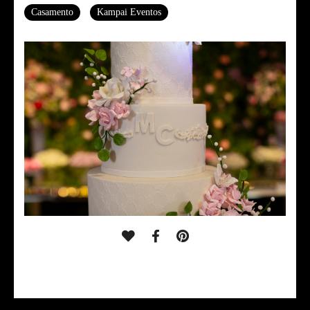
Casamento
Kampai Eventos