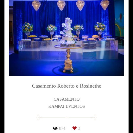
Casamento Roberto e Rosinethe
CASAMENTO
KAMPAI EVENTOS
874
3