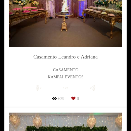
Casamento Leandro e Adriana
CASAMENTO
KAMPAI EVENTOS
639
0