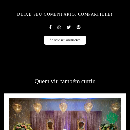
DEIXE SEU COMENTÁRIO, COMPARTILHE!
Solicite seu orçamento
Quem viu também curtiu