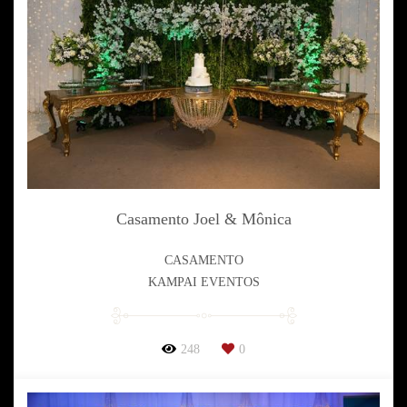
Casamento Joel & Mônica
CASAMENTO
KAMPAI EVENTOS
248
0