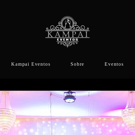
Kampai Eventos
Sobre
Eventos