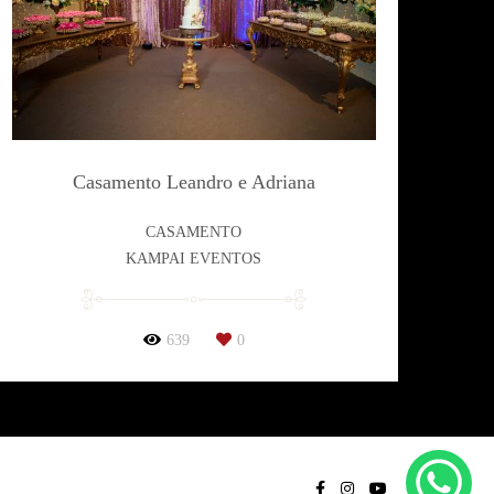
Casamento Leandro e Adriana
CASAMENTO
KAMPAI EVENTOS
639
0