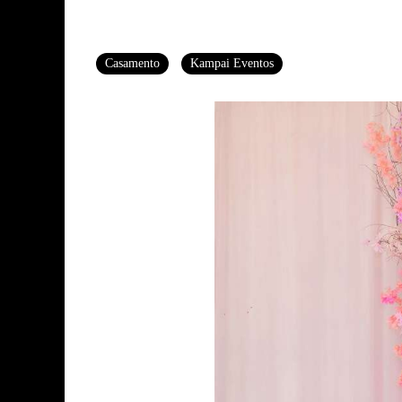
Tags
Casamento
Kampai Eventos