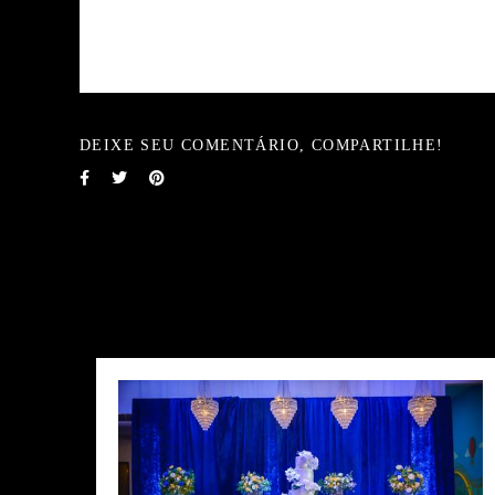
DEIXE SEU COMENTÁRIO, COMPARTILHE!