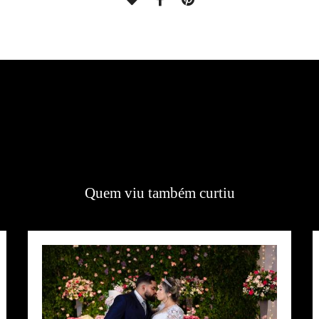
Quem viu também curtiu