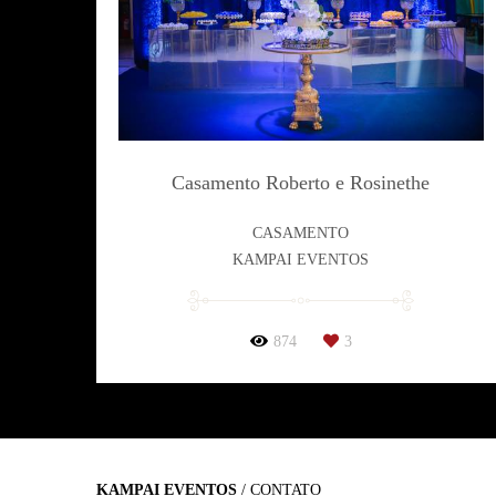
Casamento Roberto e Rosinethe
CASAMENTO
KAMPAI EVENTOS
874
3
KAMPAI EVENTOS
/
CONTATO