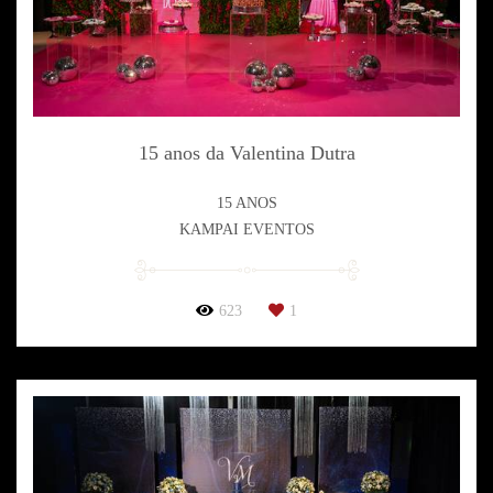
15 anos da Valentina Dutra
15 ANOS
KAMPAI EVENTOS
623
1