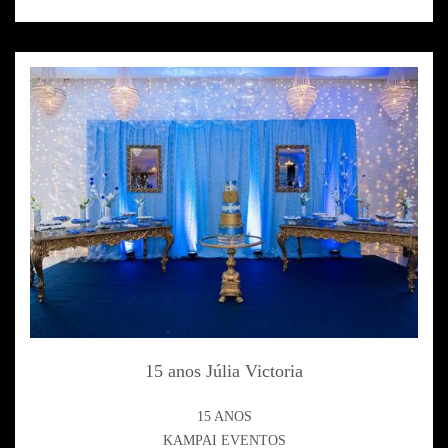
15 anos Júlia Victoria
15 ANOS
KAMPAI EVENTOS