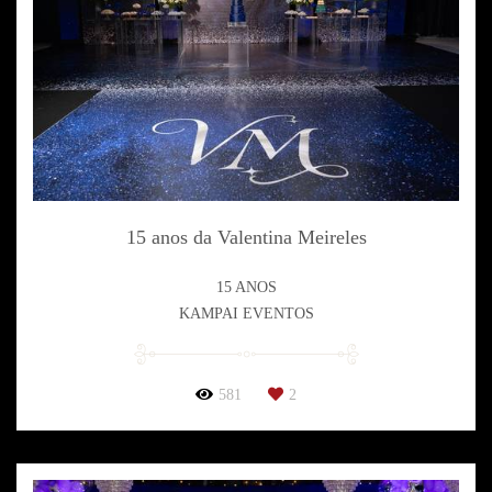
15 anos da Valentina Meireles
15 ANOS
KAMPAI EVENTOS
581
2