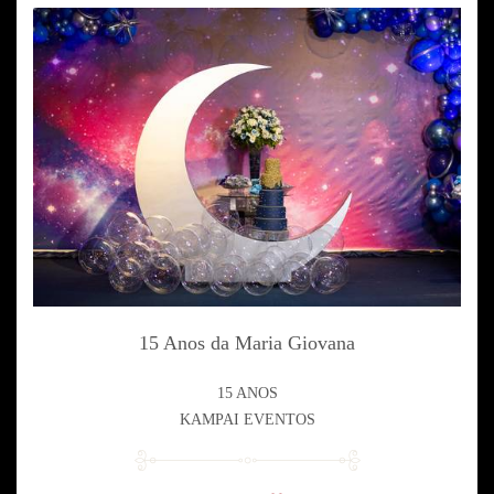
15 Anos da Maria Giovana
15 ANOS
KAMPAI EVENTOS