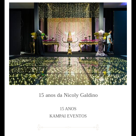
15 anos da Nicoly Galdino
15 ANOS
KAMPAI EVENTOS