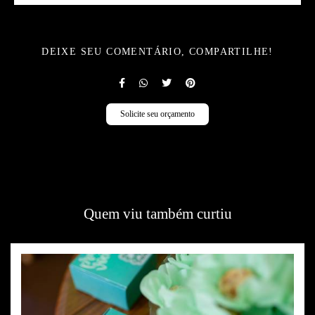
DEIXE SEU COMENTÁRIO, COMPARTILHE!
Solicite seu orçamento
Quem viu também curtiu