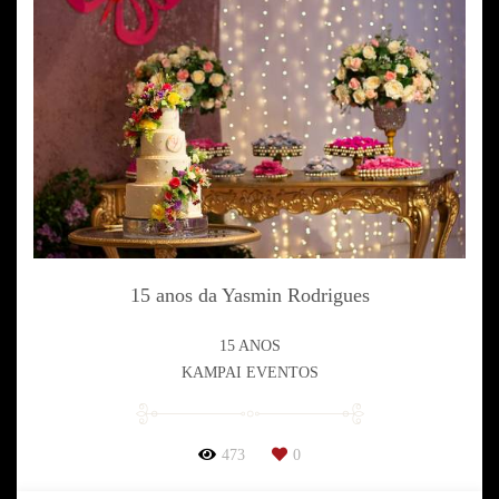
15 anos da Yasmin Rodrigues
15 ANOS
KAMPAI EVENTOS
473
0