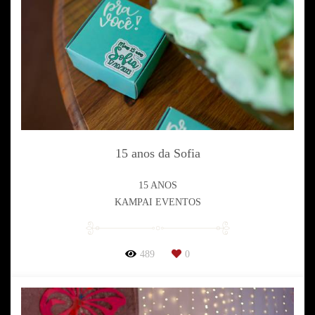
15 anos da Sofia
15 ANOS
KAMPAI EVENTOS
489
0