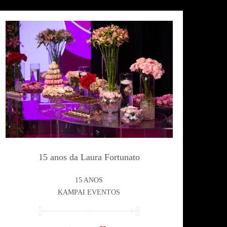
15 anos da Laura Fortunato
15 ANOS
KAMPAI EVENTOS