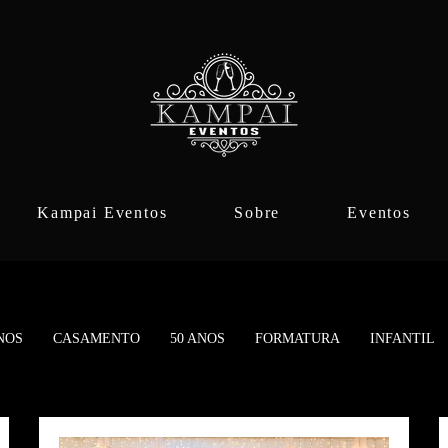
Kampai Eventos
Sobre
Eventos
NOS
CASAMENTO
50 ANOS
FORMATURA
INFANTIL