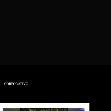
CORPORATIVO