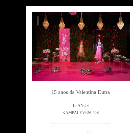
15 anos da Valentina Dutra
15 ANOS
KAMPAI EVENTOS