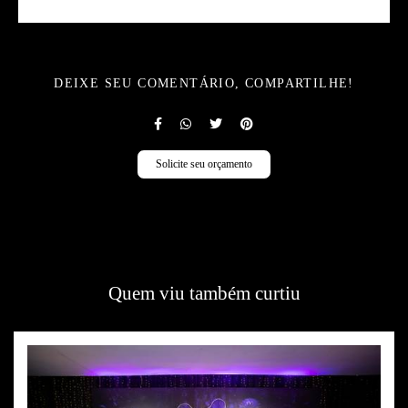
DEIXE SEU COMENTÁRIO, COMPARTILHE!
Solicite seu orçamento
Quem viu também curtiu