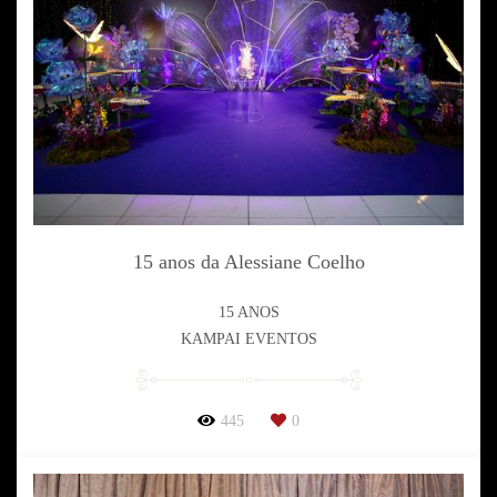
15 anos da Alessiane Coelho
15 ANOS
KAMPAI EVENTOS
445
0