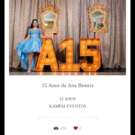
15 Anos da Ana Beatriz
15 ANOS
KAMPAI EVENTOS
488
0