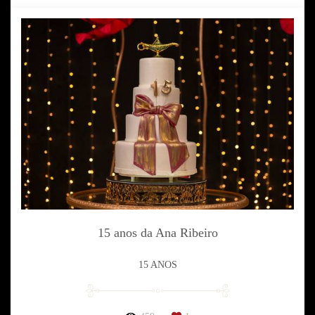
15 anos da Ana Ribeiro
15 ANOS