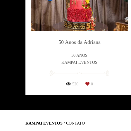
50 Anos da Adriana
50 ANOS
KAMPAI EVENTOS
520
0
KAMPAI EVENTOS
/
CONTATO