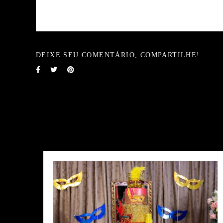
DEIXE SEU COMENTÁRIO, COMPARTILHE!