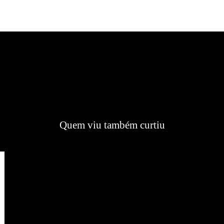
Quem viu também curtiu