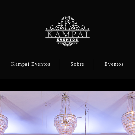
Kampai Eventos
Sobre
Eventos