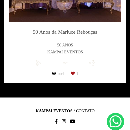
50 Anos da Marluce Rebouças
50 ANOS
KAMPAI EVENTOS
554
1
KAMPAI EVENTOS
/
CONTATO