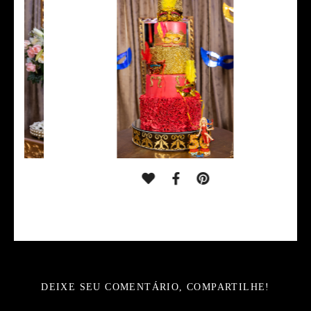
DEIXE SEU COMENTÁRIO, COMPARTILHE!