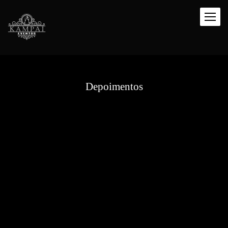
Depoimentos