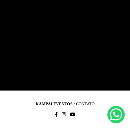
KAMPAI EVENTOS
/
CONTATO