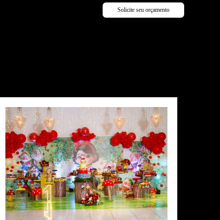
Solicite seu orçamento