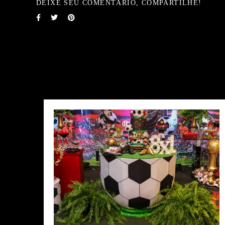
DEIXE SEU COMENTÁRIO, COMPARTILHE!