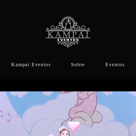
Kampai Eventos
Sobre
Eventos