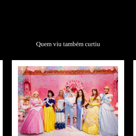
Quem viu também curtiu