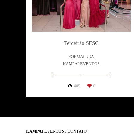
Terceirão SESC
FORMATURA
KAMPAI EVENTOS
409
0
KAMPAI EVENTOS
/
CONTATO