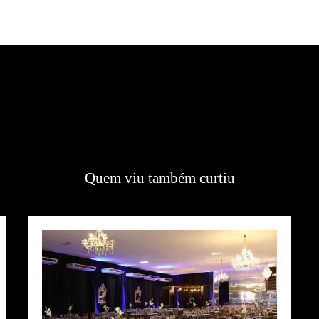
Quem viu também curtiu