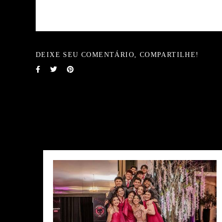
DEIXE SEU COMENTÁRIO, COMPARTILHE!