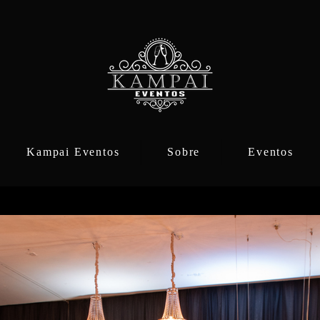
Kampai Eventos
Sobre
Eventos