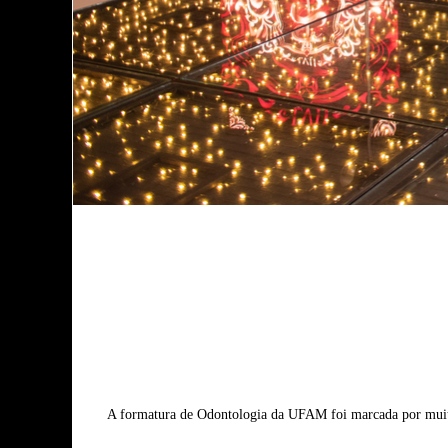
A formatura de Odontologia da UFAM foi marcada por muita e