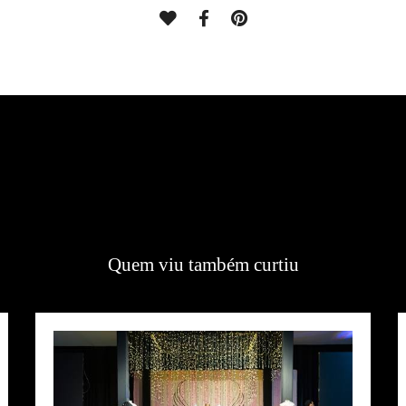
Quem viu também curtiu