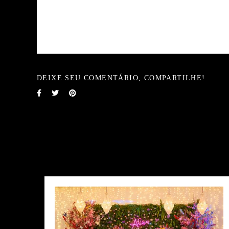
DEIXE SEU COMENTÁRIO, COMPARTILHE!