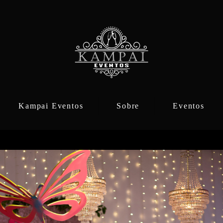
Kampai Eventos
Sobre
Eventos