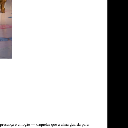
o, presença e emoção — daquelas que a alma guarda para