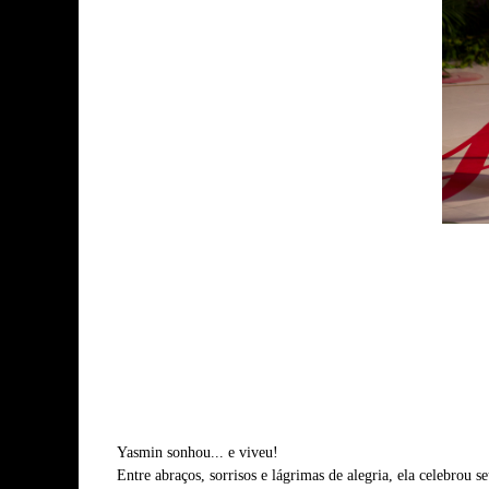
Yasmin sonhou... e viveu!
Entre abraços, sorrisos e lágrimas de alegria, ela celebrou