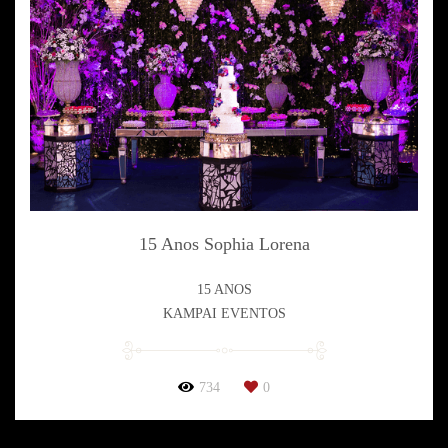
15 Anos Sophia Lorena
15 ANOS
KAMPAI EVENTOS
734
0