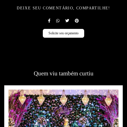
DEIXE SEU COMENTÁRIO, COMPARTILHE!
Solicite seu orçamento
Quem viu também curtiu