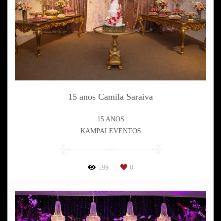
15 anos Camila Saraiva
15 ANOS
KAMPAI EVENTOS
599
0