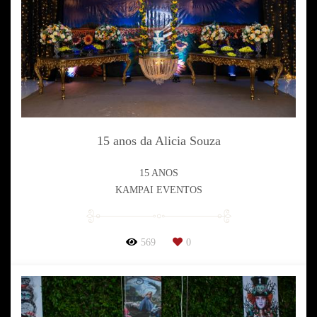
15 anos da Alicia Souza
15 ANOS
KAMPAI EVENTOS
569
0