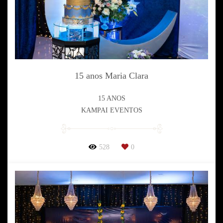
15 anos Maria Clara
15 ANOS
KAMPAI EVENTOS
528
0