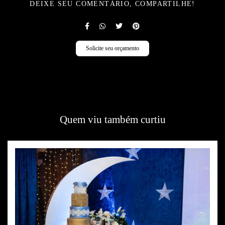
DEIXE SEU COMENTÁRIO, COMPARTILHE!
Solicite seu orçamento
Quem viu também curtiu