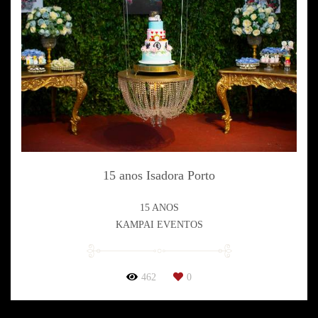
15 anos Isadora Porto
15 ANOS
KAMPAI EVENTOS
462
0