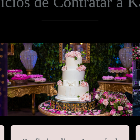
ícios de Contratar a 