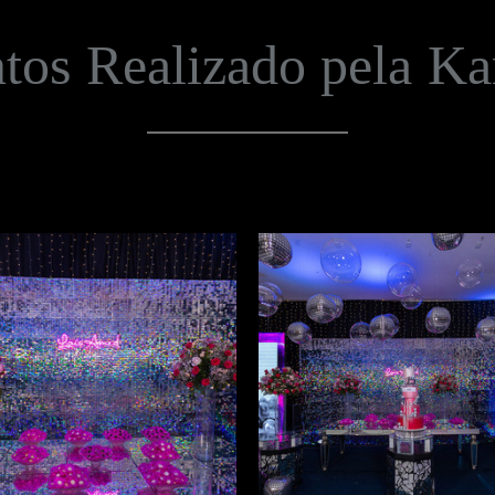
tos Realizado pela K