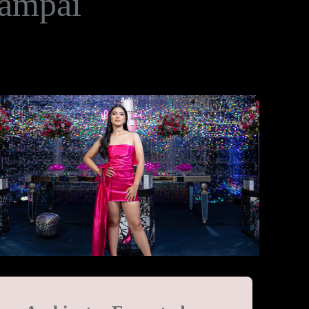
Kampai