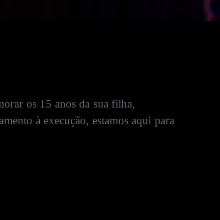
rar os 15 anos da sua filha,
jamento à execução, estamos aqui para