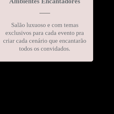
Ambientes Encantadores
Salão luxuoso e com temas
exclusivos para cada evento pra
criar cada cenário que encantarão
todos os convidados.