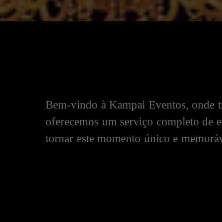
Bem-vindo à Kampai Eventos, onde tr
oferecemos um serviço completo de ev
tornar este momento único e memoráv