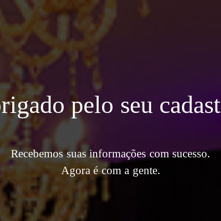
rigado pelo seu cadast
Recebemos suas informações com sucesso.
Agora é com a gente.